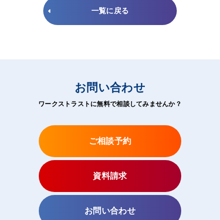
一覧に戻る
お問い合わせ
ワークストラストに無料で相談してみませんか？
ご相談予約
資料請求
お問い合わせ