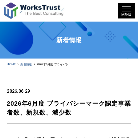
MENU
新着情報
HOME
新着情報
2026年6月度 プライバシーマーク認定事業者数、新規数、減少数
2026.06.29
2026年6月度 プライバシーマーク認定事業
者数、新規数、減少数