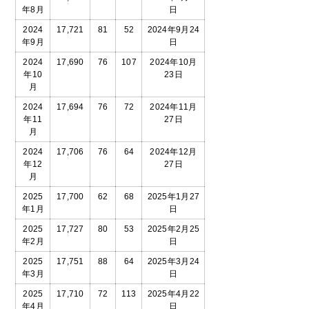
年8月
日
2024
17,721
81
52
2024年9月24
年9月
日
2024
17,690
76
107
2024年10月
年10
23日
月
2024
17,694
76
72
2024年11月
年11
27日
月
2024
17,706
76
64
2024年12月
年12
27日
月
2025
17,700
62
68
2025年1月27
年1月
日
2025
17,727
80
53
2025年2月25
年2月
日
2025
17,751
88
64
2025年3月24
年3月
日
2025
17,710
72
113
2025年4月22
年4月
日