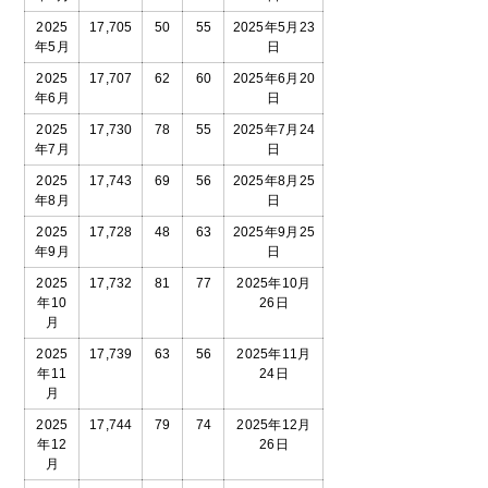
2025
17,705
50
55
2025年5月23
年5月
日
2025
17,707
62
60
2025年6月20
年6月
日
2025
17,730
78
55
2025年7月24
年7月
日
2025
17,743
69
56
2025年8月25
年8月
日
2025
17,728
48
63
2025年9月25
年9月
日
2025
17,732
81
77
2025年10月
年10
26日
月
2025
17,739
63
56
2025年11月
年11
24日
月
2025
17,744
79
74
2025年12月
年12
26日
月