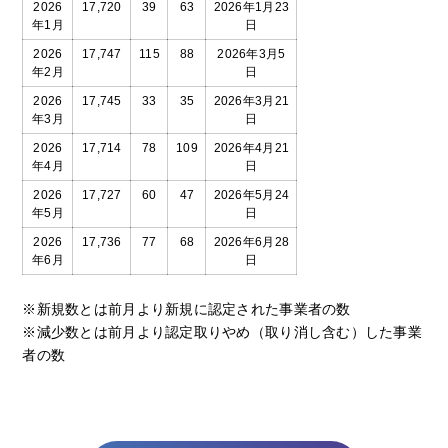
2026
17,720
39
63
2026年1月23
年1月
日
2026
17,747
115
88
2026年3月5
年2月
日
2026
17,745
33
35
2026年3月21
年3月
日
2026
17,714
78
109
2026年4月21
年4月
日
2026
17,727
60
47
2026年5月24
年5月
日
2026
17,736
77
68
2026年6月28
年6月
日
※新規数とは前月より新規に認定された事業者の数
※減少数とは前月より認定取りやめ（取り消し含む）した事業
者の数