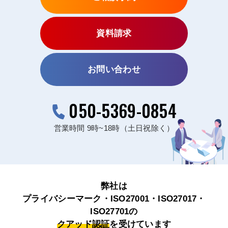
資料請求
お問い合わせ
050-5369-0854
営業時間 9時~18時（土日祝除く）
弊社は
プライバシーマーク・ISO27001・ISO27017・
ISO27701の
クアッド認証
を受けています