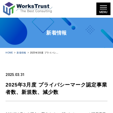
MENU
新着情報
HOME
新着情報
2025年3月度 プライバシーマーク認定事業者数、新規数、減少数
2025.03.31
2025年3月度 プライバシーマーク認定事業
者数、新規数、減少数