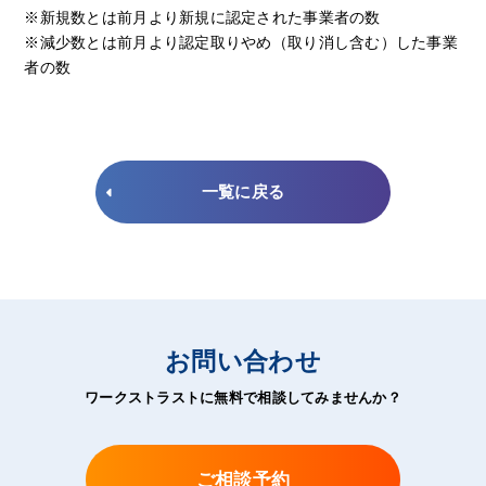
※新規数とは前月より新規に認定された事業者の数
※減少数とは前月より認定取りやめ（取り消し含む）した事業
者の数
一覧に戻る
お問い合わせ
ワークストラストに無料で相談してみませんか？
ご相談予約