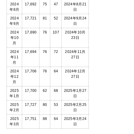
2024
17,692
75
47
2024年8月21
年8月
日
2024
17,721
81
52
2024年9月24
年9月
日
2024
17,690
76
107
2024年10月
年10
23日
月
2024
17,694
76
72
2024年11月
年11
27日
月
2024
17,706
76
64
2024年12月
年12
27日
月
2025
17,700
62
68
2025年1月27
年1月
日
2025
17,727
80
53
2025年2月25
年2月
日
2025
17,751
88
64
2025年3月24
年3月
日